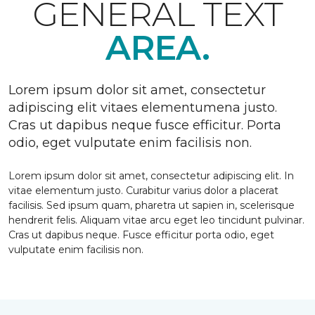
GENERAL TEXT
AREA.
Lorem ipsum dolor sit amet, consectetur
adipiscing elit vitaes elementumena justo.
Cras ut dapibus neque fusce efficitur. Porta
odio, eget vulputate enim facilisis non.
Lorem ipsum dolor sit amet, consectetur adipiscing elit. In
vitae elementum justo. Curabitur varius dolor a placerat
facilisis. Sed ipsum quam, pharetra ut sapien in, scelerisque
hendrerit felis. Aliquam vitae arcu eget leo tincidunt pulvinar.
Cras ut dapibus neque. Fusce efficitur porta odio, eget
vulputate enim facilisis non.